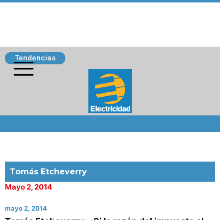
Tendencias
Siguenos
Tomás Etcheverry
Mayo 2, 2014
mayo 2, 2014