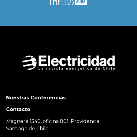
Nuestras Conferencias
Contacto
Magnere 1540, oficina 801, Providencia,
Santiago de Chile.