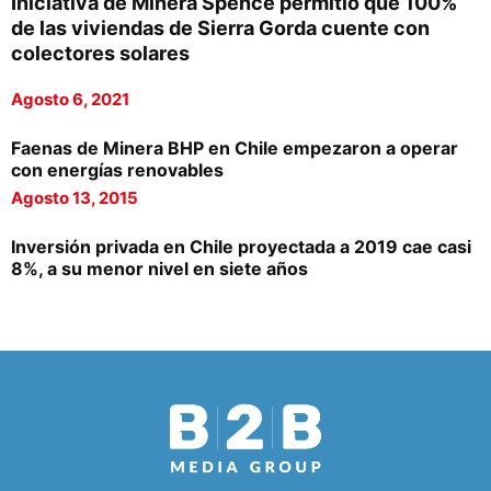
Iniciativa de Minera Spence permitió que 100%
de las viviendas de Sierra Gorda cuente con
colectores solares
Agosto 6, 2021
Faenas de Minera BHP en Chile empezaron a operar
con energías renovables
Agosto 13, 2015
Inversión privada en Chile proyectada a 2019 cae casi
8%, a su menor nivel en siete años