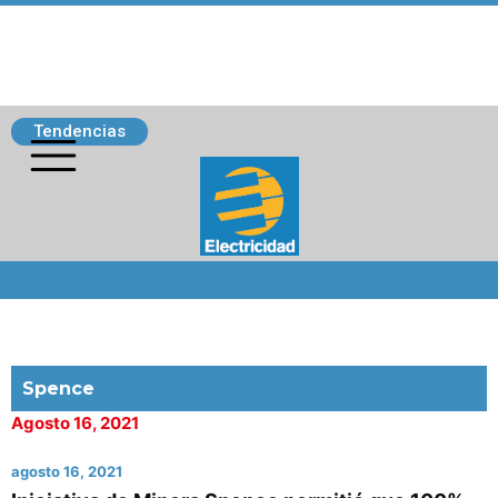
Tendencias
Siguenos
Spence
Agosto 16, 2021
agosto 16, 2021