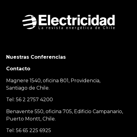
Nuestras Conferencias
Contacto
Magnere 1540, oficina 801, Providencia,
Santiago de Chile.
Tel: 56 2 2757 4200
Benavente 550, oficina 705, Edificio Campanario,
Puerto Montt, Chile.
Tel: 56 65 225 6925