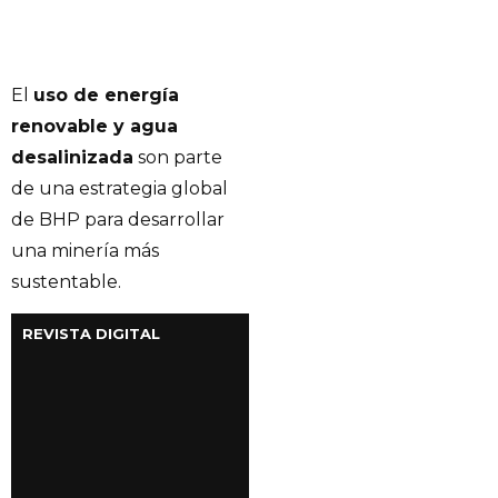
El
uso de energía
renovable y agua
desalinizada
son parte
de una estrategia global
de BHP para desarrollar
una minería más
sustentable.
REVISTA DIGITAL