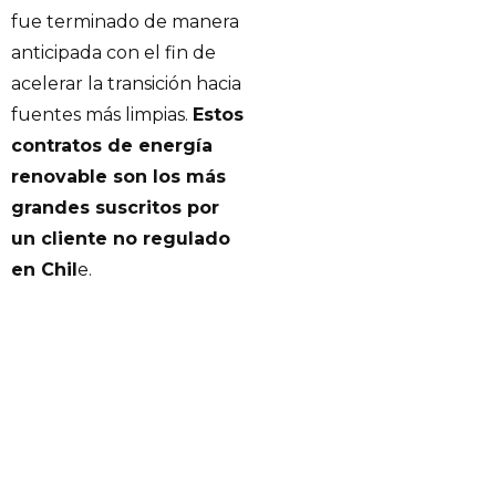
fue terminado de manera
anticipada con el fin de
acelerar la transición hacia
fuentes más limpias.
Estos
contratos de energía
renovable son los más
grandes suscritos por
un cliente no regulado
en Chil
e.