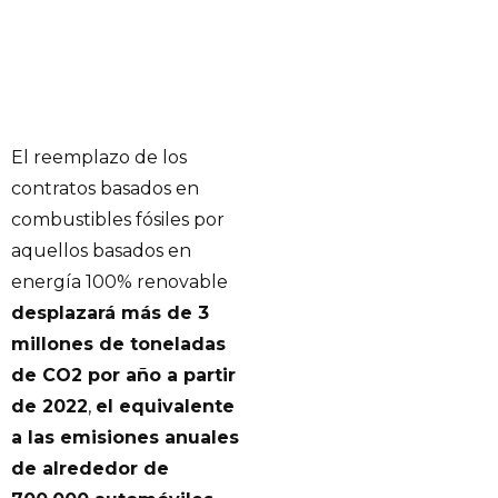
El reemplazo de los
contratos basados en
combustibles fósiles por
aquellos basados en
energía 100% renovable
desplazará más de 3
millones de toneladas
de CO2 por año a partir
de 2022
,
el equivalente
a las emisiones anuales
de alrededor de