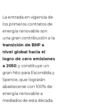
La entrada en vigencia de
los primeros contratos de
energía renovable son
una gran contribución a la
transición de BHP a
nivel global hacia el
logro de cero emisiones
a 2050
; y constituye un
gran hito para Escondida y
Spence, que lograrán
abastecerse con 100% de
energía renovable a
mediados de esta década.