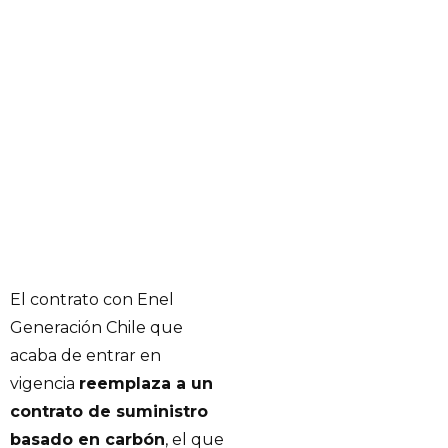
El contrato con Enel
Generación Chile que
acaba de entrar en
vigencia
reemplaza a un
contrato de suministro
basado en carbón
, el que