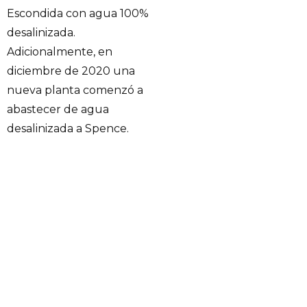
Escondida con agua 100%
desalinizada.
Adicionalmente, en
diciembre de 2020 una
nueva planta comenzó a
abastecer de agua
desalinizada a Spence.