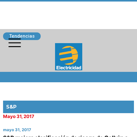
Tendencias
Siguenos
S&P
Mayo 31, 2017
mayo 31, 2017