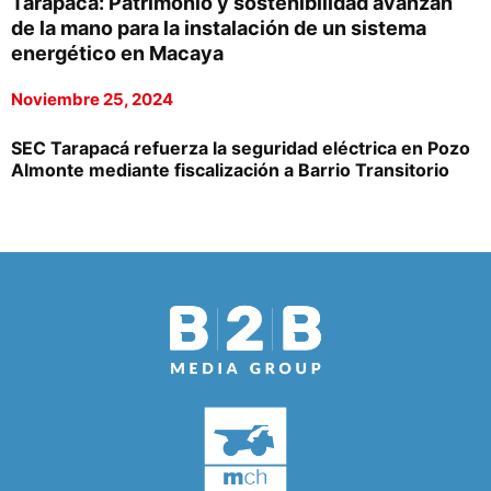
Tarapacá: Patrimonio y sostenibilidad avanzan
de la mano para la instalación de un sistema
energético en Macaya
Noviembre 25, 2024
SEC Tarapacá refuerza la seguridad eléctrica en Pozo
Almonte mediante fiscalización a Barrio Transitorio