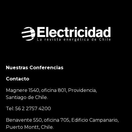
Nuestras Conferencias
Contacto
Magnere 1540, oficina 801, Providencia,
Santiago de Chile.
Tel: 56 2 2757 4200
Benavente 550, oficina 705, Edificio Campanario,
Puerto Montt, Chile.