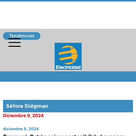
Tendencias
Siguenos
Séfora Sidgman
Diciembre 9, 2024
diciembre 9, 2024