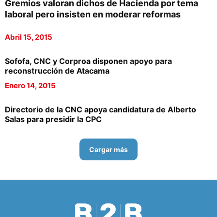
Gremios valoran dichos de Hacienda por tema
laboral pero insisten en moderar reformas
Abril 15, 2015
Sofofa, CNC y Corproa disponen apoyo para
reconstrucción de Atacama
Enero 14, 2015
Directorio de la CNC apoya candidatura de Alberto
Salas para presidir la CPC
Cargar más