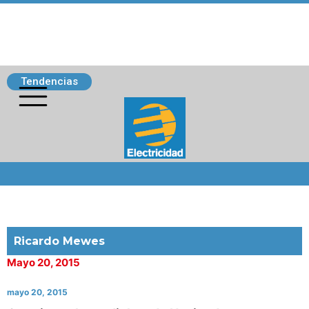
Tendencias
Siguenos
Ricardo Mewes
Mayo 20, 2015
mayo 20, 2015