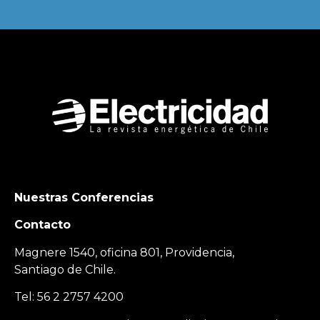
Nuestras Conferencias
Contacto
Magnere 1540, oficina 801, Providencia,
Santiago de Chile.
Tel: 56 2 2757 4200