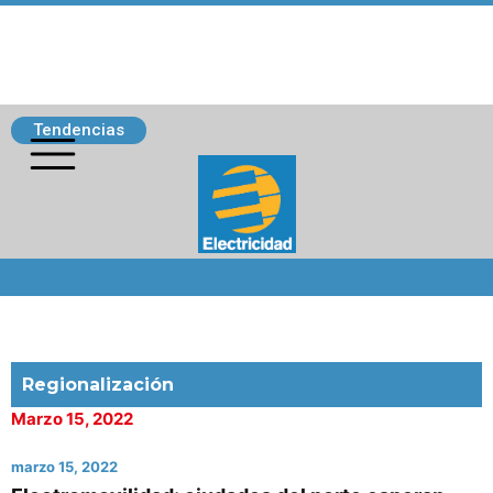
Tendencias
Siguenos
Regionalización
Marzo 15, 2022
marzo 15, 2022