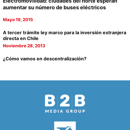
Electromovilidad: ciudades del norte esperan
aumentar su número de buses eléctricos
Mayo 19, 2015
A tercer trámite ley marco para la inversión extranjera
directa en Chile
Noviembre 28, 2013
¿Cómo vamos en descentralización?