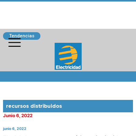
Tendencias
Siguenos
recursos distribuidos
Junio 6, 2022
junio 6, 2022