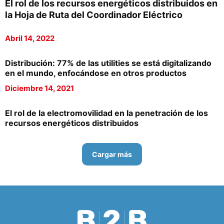
El rol de los recursos energéticos distribuidos en
la Hoja de Ruta del Coordinador Eléctrico
Abril 14, 2022
Distribución: 77% de las utilities se está digitalizando
en el mundo, enfocándose en otros productos
Diciembre 14, 2021
El rol de la electromovilidad en la penetración de los
recursos energéticos distribuidos
Cargar más