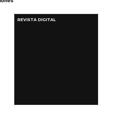
llones
REVISTA DIGITAL