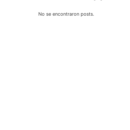
No se encontraron posts.