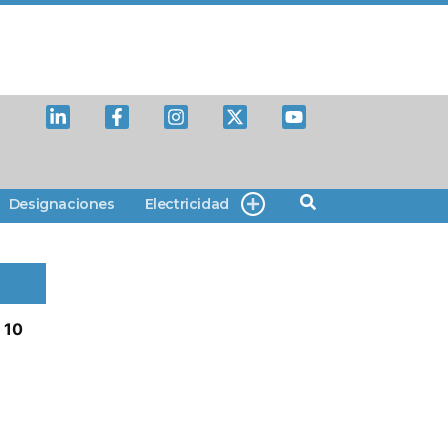
Designaciones
Electricidad
 10