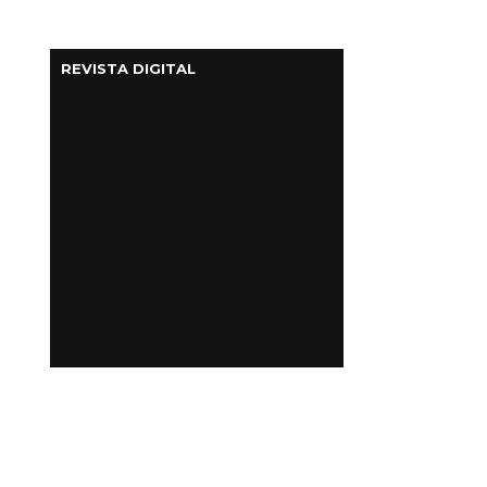
REVISTA DIGITAL