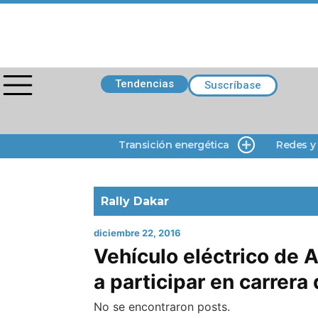
Tendencias
Suscríbase
Transición energética
Redes y
Rally Dakar
diciembre 22, 2016
Vehículo eléctrico de 
a participar en carrera
No se encontraron posts.