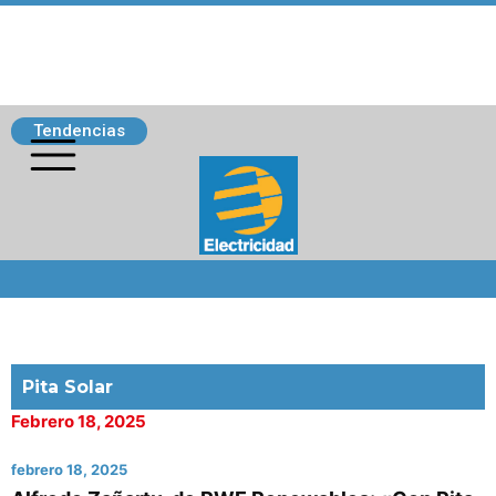
Tendencias
Siguenos
Pita Solar
Febrero 18, 2025
febrero 18, 2025