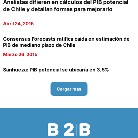
Analistas difieren en cálculos del PIB potencial
de Chile y detallan formas para mejorarlo
Abril 24, 2015
Consensus Forecasts ratifica caída en estimación de
PIB de mediano plazo de Chile
Marzo 26, 2015
Sanhueza: PIB potencial se ubicaría en 3,5%
Cargar más