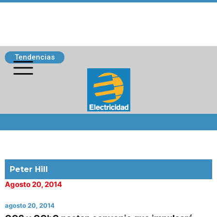
Tendencias
Siguenos
Peter Hill
Agosto 20, 2014
agosto 20, 2014