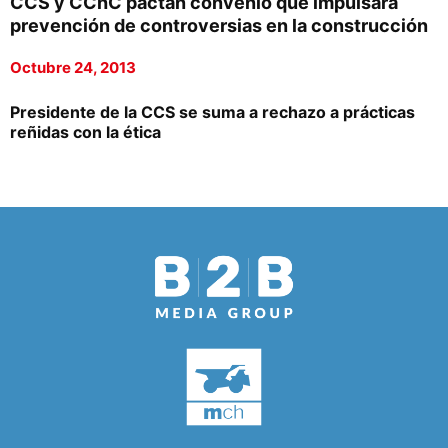
CCS y CChC pactan convenio que impulsará
prevención de controversias en la construcción
Octubre 24, 2013
Presidente de la CCS se suma a rechazo a prácticas
reñidas con la ética