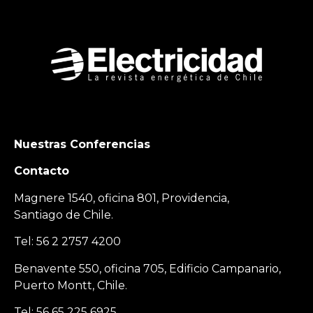
Nuestras Conferencias
Contacto
Magnere 1540, oficina 801, Providencia,
Santiago de Chile.
Tel: 56 2 2757 4200
Benavente 550, oficina 705, Edificio Campanario,
Puerto Montt, Chile.
Tel: 56 65 225 6925