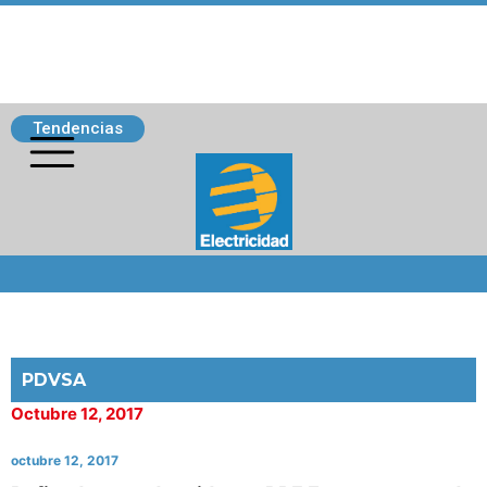
Tendencias
Siguenos
PDVSA
Octubre 12, 2017
octubre 12, 2017