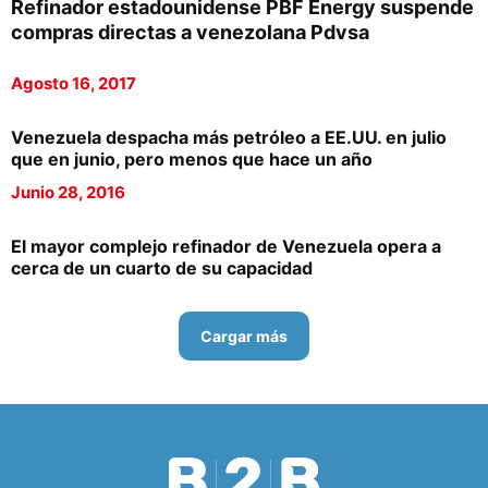
Refinador estadounidense PBF Energy suspende
compras directas a venezolana Pdvsa
Agosto 16, 2017
Venezuela despacha más petróleo a EE.UU. en julio
que en junio, pero menos que hace un año
Junio 28, 2016
El mayor complejo refinador de Venezuela opera a
cerca de un cuarto de su capacidad
Cargar más