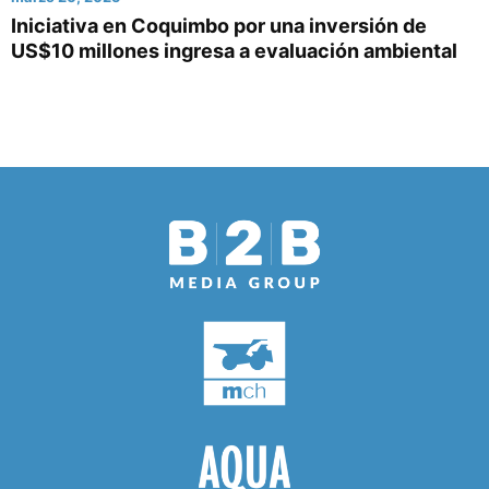
Iniciativa en Coquimbo por una inversión de
US$10 millones ingresa a evaluación ambiental