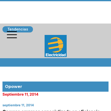
Tendencias
Siguenos
Opower
Septiembre 11, 2014
septiembre 11, 2014