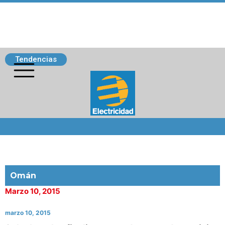
Tendencias
Siguenos
Omán
Marzo 10, 2015
marzo 10, 2015