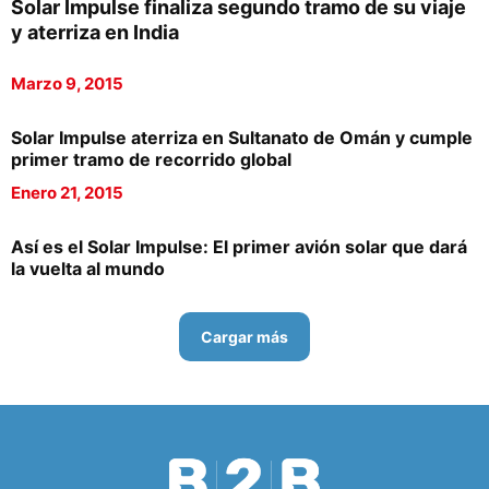
Solar Impulse finaliza segundo tramo de su viaje
y aterriza en India
Marzo 9, 2015
Solar Impulse aterriza en Sultanato de Omán y cumple
primer tramo de recorrido global
Enero 21, 2015
Así es el Solar Impulse: El primer avión solar que dará
la vuelta al mundo
Cargar más