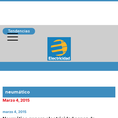
Tendencias
Siguenos
neumático
Marzo 4, 2015
marzo 4, 2015