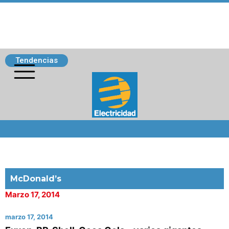
Tendencias
Siguenos
McDonald’s
Marzo 17, 2014
marzo 17, 2014