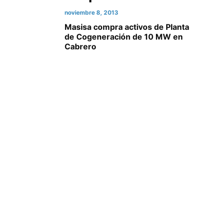
noviembre 8, 2013
Masisa compra activos de Planta
de Cogeneración de 10 MW en
Cabrero