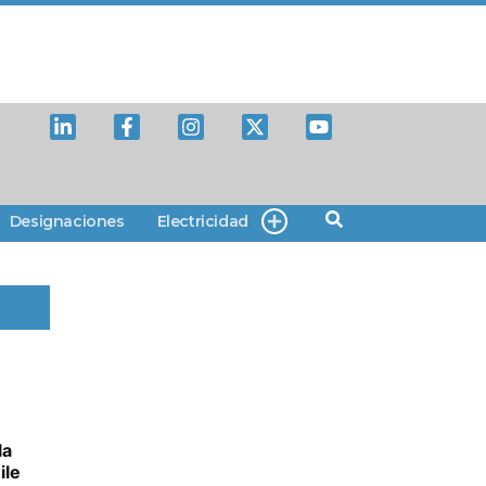
Designaciones
Electricidad
la
ile