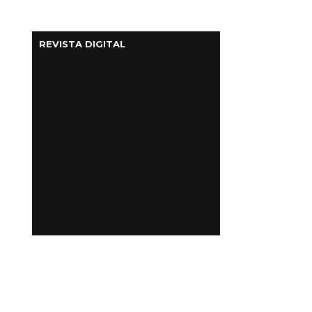
REVISTA DIGITAL