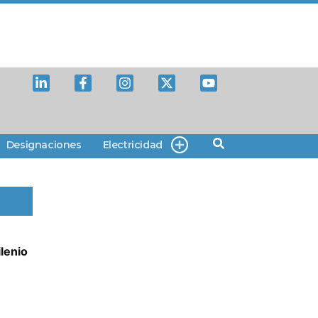
Designaciones
Electricidad
lenio