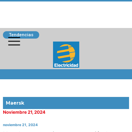
Tendencias
Siguenos
Maersk
Noviembre 21, 2024
noviembre 21, 2024