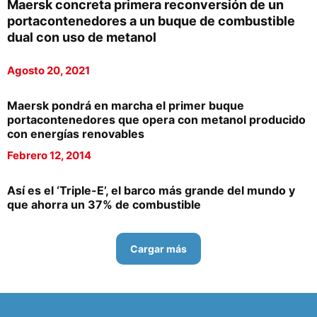
Maersk concreta primera reconversión de un
portacontenedores a un buque de combustible
dual con uso de metanol
Agosto 20, 2021
Maersk pondrá en marcha el primer buque
portacontenedores que opera con metanol producido
con energías renovables
Febrero 12, 2014
Así es el ‘Triple-E’, el barco más grande del mundo y
que ahorra un 37% de combustible
Cargar más