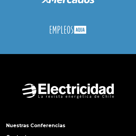
Nuestras Conferencias