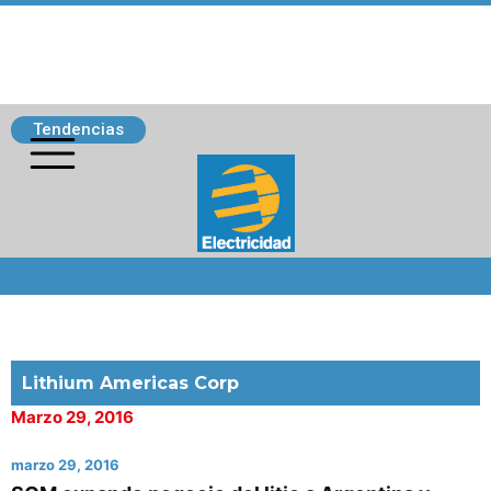
Tendencias
Siguenos
Lithium Americas Corp
Marzo 29, 2016
marzo 29, 2016