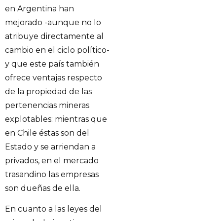
en Argentina han
mejorado -aunque no lo
atribuye directamente al
cambio en el ciclo político-
y que este país también
ofrece ventajas respecto
de la propiedad de las
pertenencias mineras
explotables: mientras que
en Chile éstas son del
Estado y se arriendan a
privados, en el mercado
trasandino las empresas
son dueñas de ella.
En cuanto a las leyes del