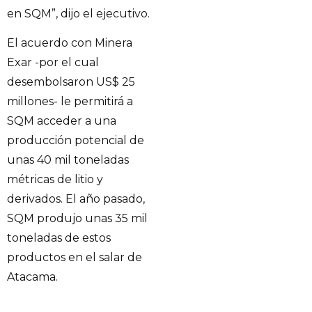
en SQM”, dijo el ejecutivo.
El acuerdo con Minera
Exar -por el cual
desembolsaron US$ 25
millones- le permitirá a
SQM acceder a una
producción potencial de
unas 40 mil toneladas
métricas de litio y
derivados. El año pasado,
SQM produjo unas 35 mil
toneladas de estos
productos en el salar de
Atacama.