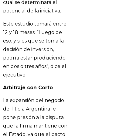
cual se determinará el
potencial de la iniciativa.
Este estudio tomará entre
12 y 18 meses. “Luego de
eso, y si es que se toma la
decisión de inversión,
podría estar produciendo
en dos o tres años”, dice el
ejecutivo.
Arbitraje con Corfo
La expansión del negocio
del litio a Argentina le
pone presión a la disputa
que la firma mantiene con
el Estado, ya que el pacto