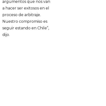
argumentos que nos van
a hacer ser exitosos en el
proceso de arbitraje.
Nuestro compromiso es
seguir estando en Chile”,
dijo.