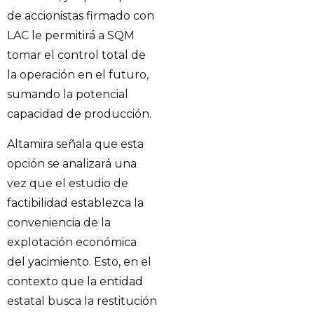
de accionistas firmado con
LAC le permitirá a SQM
tomar el control total de
la operación en el futuro,
sumando la potencial
capacidad de producción.
Altamira señala que esta
opción se analizará una
vez que el estudio de
factibilidad establezca la
conveniencia de la
explotación económica
del yacimiento. Esto, en el
contexto que la entidad
estatal busca la restitución