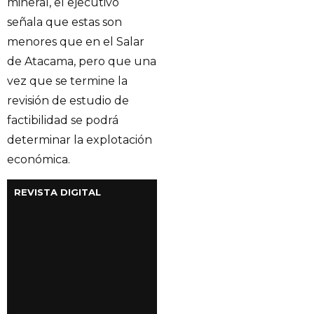
mineral, el ejecutivo
señala que estas son
menores que en el Salar
de Atacama, pero que una
vez que se termine la
revisión de estudio de
factibilidad se podrá
determinar la explotación
económica.
REVISTA DIGITAL