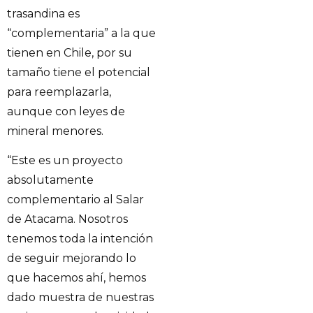
trasandina es
“complementaria” a la que
tienen en Chile, por su
tamaño tiene el potencial
para reemplazarla,
aunque con leyes de
mineral menores.
“Este es un proyecto
absolutamente
complementario al Salar
de Atacama. Nosotros
tenemos toda la intención
de seguir mejorando lo
que hacemos ahí, hemos
dado muestra de nuestras