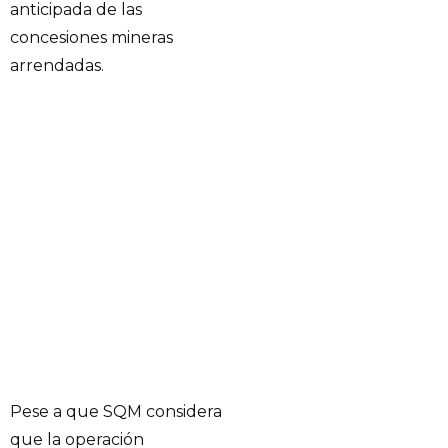
anticipada de las
concesiones mineras
arrendadas.
Pese a que SQM considera
que la operación