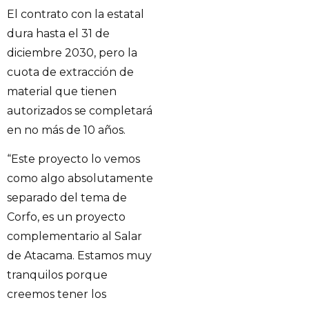
El contrato con la estatal
dura hasta el 31 de
diciembre 2030, pero la
cuota de extracción de
material que tienen
autorizados se completará
en no más de 10 años.
“Este proyecto lo vemos
como algo absolutamente
separado del tema de
Corfo, es un proyecto
complementario al Salar
de Atacama. Estamos muy
tranquilos porque
creemos tener los