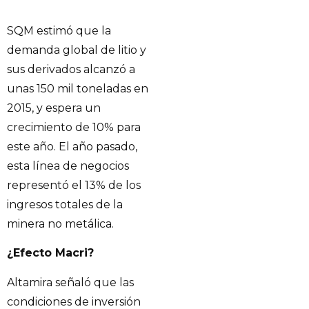
SQM estimó que la
demanda global de litio y
sus derivados alcanzó a
unas 150 mil toneladas en
2015, y espera un
crecimiento de 10% para
este año. El año pasado,
esta línea de negocios
representó el 13% de los
ingresos totales de la
minera no metálica.
¿Efecto Macri?
Altamira señaló que las
condiciones de inversión