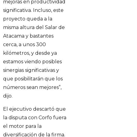
mejoras en productividad
significativa. Incluso, este
proyecto queda a la
misma altura del Salar de
Atacama y bastantes
cerca, a unos 300
kilómetros, y desde ya
estamos viendo posibles
sinergias significativas y
que posibilitarán que los
números sean mejores”,
dijo.
El ejecutivo descartó que
la disputa con Corfo fuera
el motor para la
diversificación de la firma.