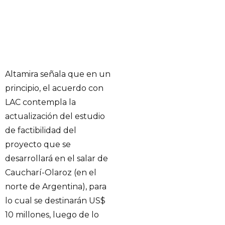
Altamira señala que en un
principio, el acuerdo con
LAC contempla la
actualización del estudio
de factibilidad del
proyecto que se
desarrollará en el salar de
Caucharí-Olaroz (en el
norte de Argentina), para
lo cual se destinarán US$
10 millones, luego de lo