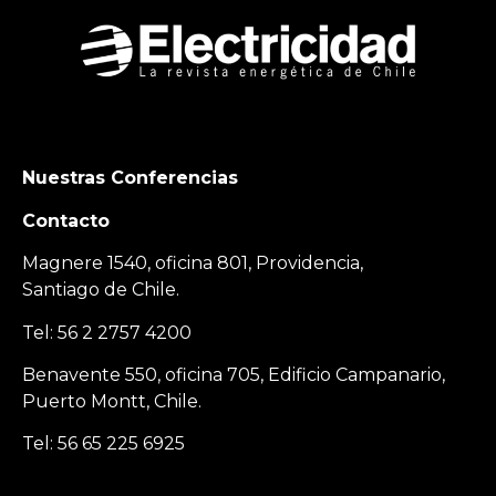
Nuestras Conferencias
Contacto
Magnere 1540, oficina 801, Providencia,
Santiago de Chile.
Tel: 56 2 2757 4200
Benavente 550, oficina 705, Edificio Campanario,
Puerto Montt, Chile.
Tel: 56 65 225 6925