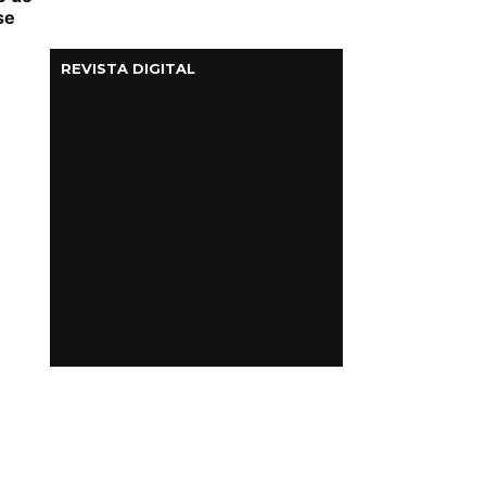
se
REVISTA DIGITAL