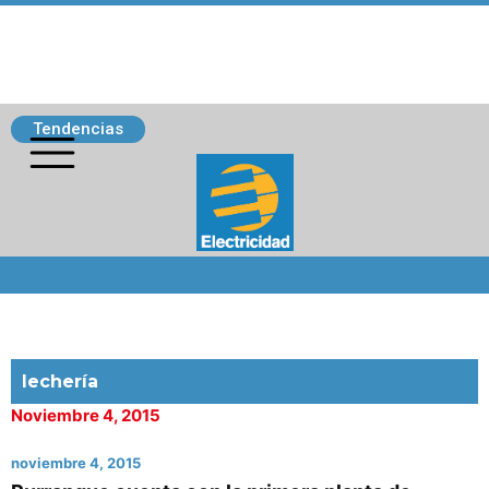
Tendencias
Siguenos
lechería
Noviembre 4, 2015
noviembre 4, 2015