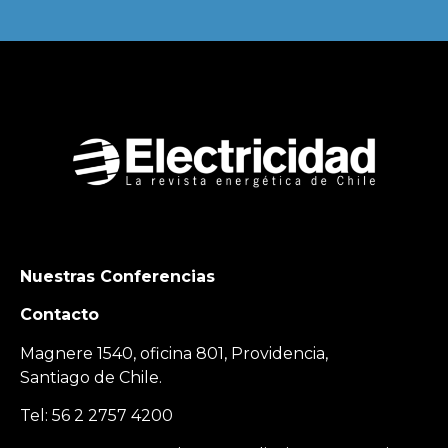
Nuestras Conferencias
Contacto
Magnere 1540, oficina 801, Providencia,
Santiago de Chile.
Tel: 56 2 2757 4200