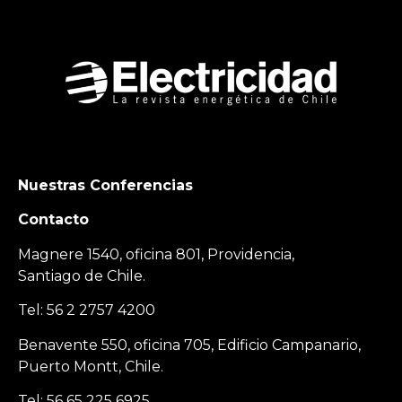
Nuestras Conferencias
Contacto
Magnere 1540, oficina 801, Providencia,
Santiago de Chile.
Tel: 56 2 2757 4200
Benavente 550, oficina 705, Edificio Campanario,
Puerto Montt, Chile.
Tel: 56 65 225 6925