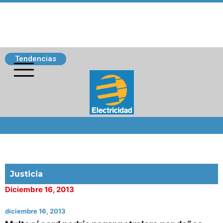
Tendencias
Siguenos
Justicia
Diciembre 16, 2013
diciembre 16, 2013