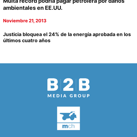
Multa récord podría pagar petrolera por daños
ambientales en EE.UU.
Noviembre 21, 2013
Justicia bloquea el 24% de la energía aprobada en los
últimos cuatro años