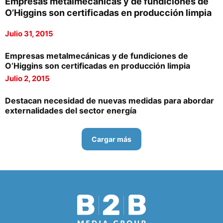
Empresas metalmecánicas y de fundiciones de
O’Higgins son certificadas en producción limpia
Julio 31, 2015
Empresas metalmecánicas y de fundiciones de
O’Higgins son certificadas en producción limpia
Julio 2, 2015
Destacan necesidad de nuevas medidas para abordar
externalidades del sector energía
Cargar más