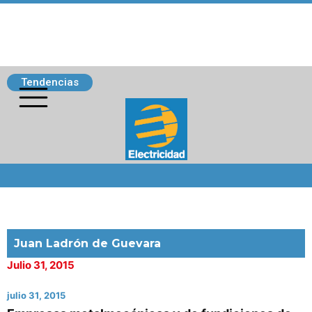
Tendencias
Siguenos
Juan Ladrón de Guevara
Julio 31, 2015
julio 31, 2015