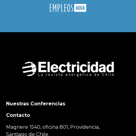
Nuestras Conferencias
Contacto
Magnere 1540, oficina 801, Providencia,
Santiago de Chile.