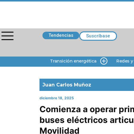
Tendencias
Suscríbase
Transición energética
Redes y
Juan Carlos Muñoz
diciembre 18, 2025
Comienza a operar prim
buses eléctricos artic
Movilidad