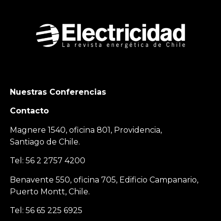
Nuestras Conferencias
Contacto
Magnere 1540, oficina 801, Providencia,
Santiago de Chile.
Tel: 56 2 2757 4200
Benavente 550, oficina 705, Edificio Campanario,
Puerto Montt, Chile.
Tel: 56 65 225 6925