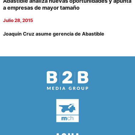
Abastible analiza nuevas oportunidades y apunta
a empresas de mayor tamaño
Julio 28, 2015
Joaquín Cruz asume gerencia de Abastible