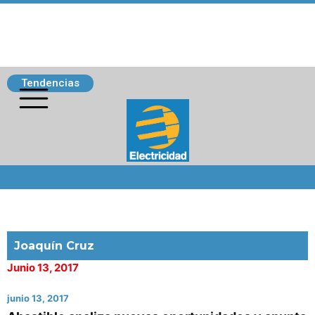
Tendencias
Siguenos
Joaquín Cruz
Junio 13, 2017
junio 13, 2017