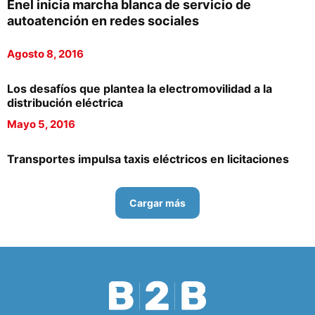
Enel inicia marcha blanca de servicio de
autoatención en redes sociales
Agosto 8, 2016
Los desafíos que plantea la electromovilidad a la
distribución eléctrica
Mayo 5, 2016
Transportes impulsa taxis eléctricos en licitaciones
Cargar más