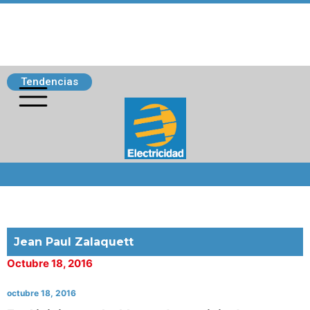
Tendencias
Siguenos
Jean Paul Zalaquett
Octubre 18, 2016
octubre 18, 2016