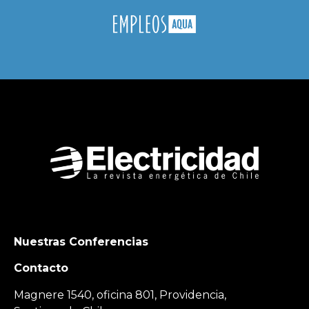
Nuestras Conferencias
Contacto
Magnere 1540, oficina 801, Providencia,