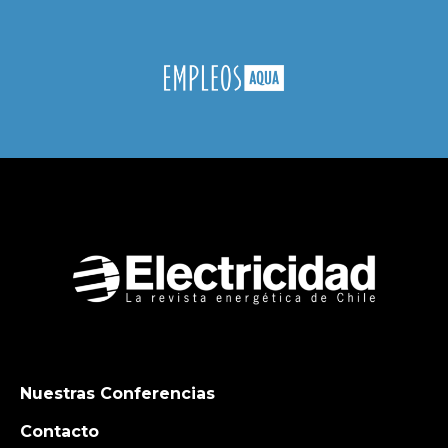
Nuestras Conferencias
Contacto