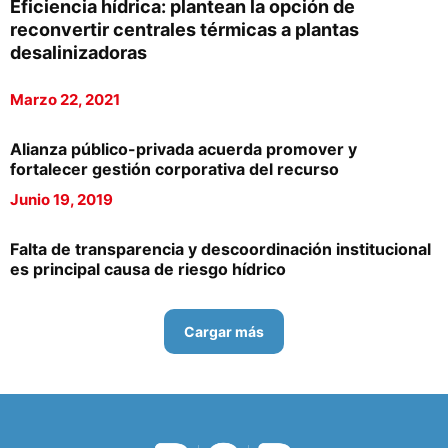
Eficiencia hídrica: plantean la opción de
reconvertir centrales térmicas a plantas
desalinizadoras
Marzo 22, 2021
Alianza público-privada acuerda promover y
fortalecer gestión corporativa del recurso
Junio 19, 2019
Falta de transparencia y descoordinación institucional
es principal causa de riesgo hídrico
Cargar más