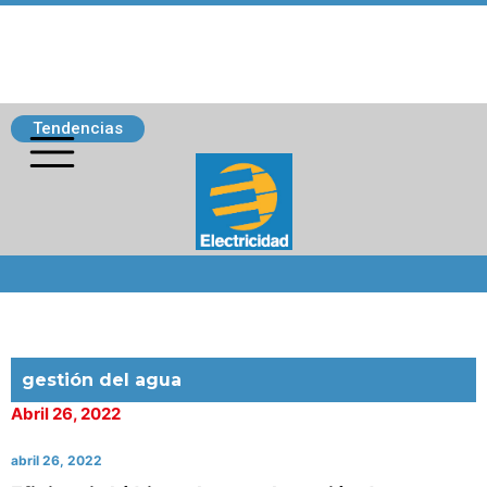
Tendencias
Siguenos
gestión del agua
Abril 26, 2022
abril 26, 2022