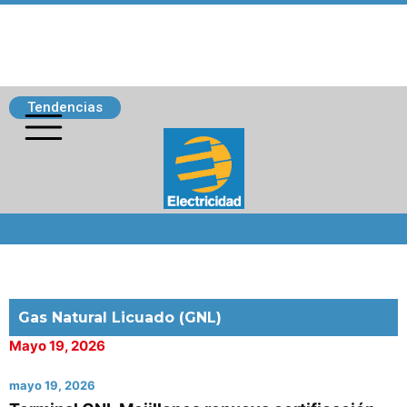
Tendencias
Siguenos
Gas Natural Licuado (GNL)
Mayo 19, 2026
mayo 19, 2026