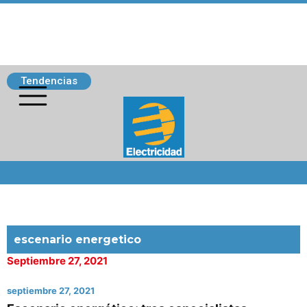
Tendencias
Siguenos
escenario energetico
Septiembre 27, 2021
septiembre 27, 2021