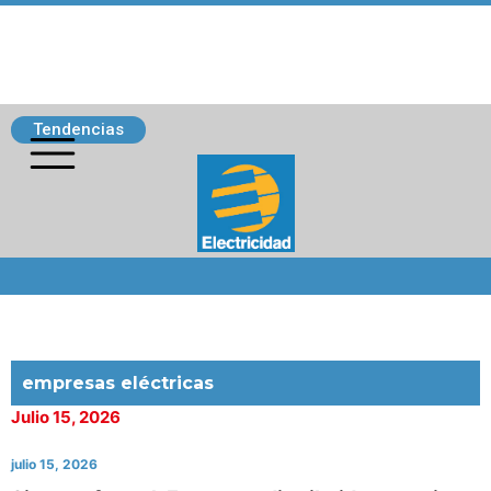
Tendencias
Siguenos
empresas eléctricas
Julio 15, 2026
julio 15, 2026