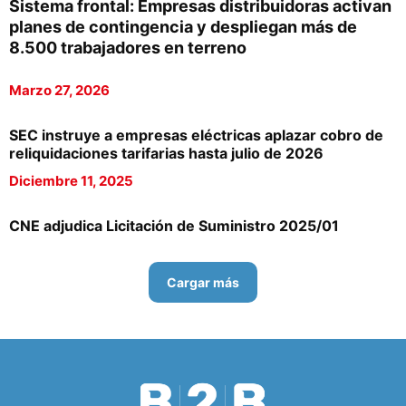
Sistema frontal: Empresas distribuidoras activan
planes de contingencia y despliegan más de
8.500 trabajadores en terreno
Marzo 27, 2026
SEC instruye a empresas eléctricas aplazar cobro de
reliquidaciones tarifarias hasta julio de 2026
Diciembre 11, 2025
CNE adjudica Licitación de Suministro 2025/01
Cargar más