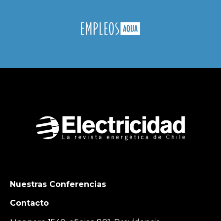
Nuestras Conferencias
Contacto