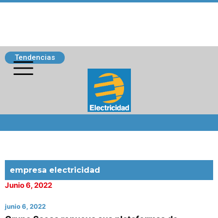
Tendencias
Siguenos
empresa electricidad
Junio 6, 2022
junio 6, 2022