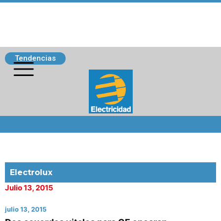
Tendencias
Siguenos
Electrolux
Julio 13, 2015
julio 13, 2015