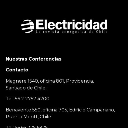
Nuestras Conferencias
Contacto
Magnere 1540, oficina 801, Providencia,
Santiago de Chile.
Tel: 56 2 2757 4200
Benavente 550, oficina 705, Edificio Campanario,
Puerto Montt, Chile.
Tel: 56 65 225 6925