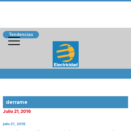
Tendencias
Siguenos
derrame
Julio 21, 2016
julio 21, 2016