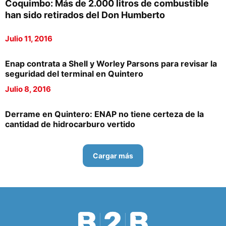
Coquimbo: Más de 2.000 litros de combustible
han sido retirados del Don Humberto
Julio 11, 2016
Enap contrata a Shell y Worley Parsons para revisar la
seguridad del terminal en Quintero
Julio 8, 2016
Derrame en Quintero: ENAP no tiene certeza de la
cantidad de hidrocarburo vertido
Cargar más