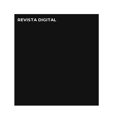
REVISTA DIGITAL