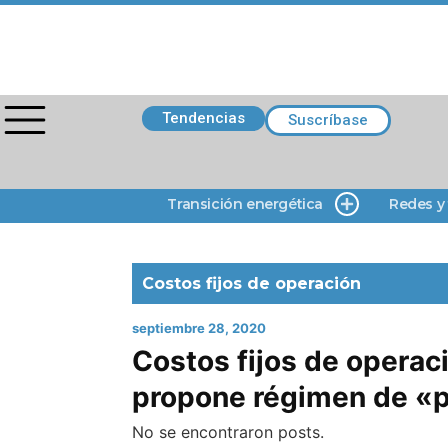
Tendencias
Suscríbase
Transición energética
Redes y
Costos fijos de operación
septiembre 28, 2020
Costos fijos de operac
propone régimen de «p
No se encontraron posts.