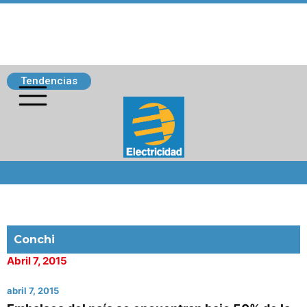
Tendencias
Siguenos
Conchi
Abril 7, 2015
abril 7, 2015