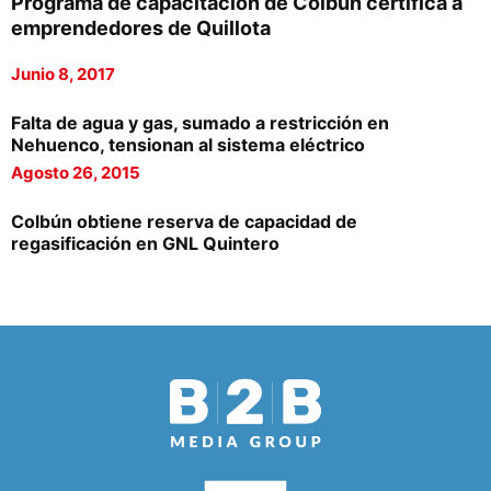
Programa de capacitación de Colbún certifica a
emprendedores de Quillota
Junio 8, 2017
Falta de agua y gas, sumado a restricción en
Nehuenco, tensionan al sistema eléctrico
Agosto 26, 2015
Colbún obtiene reserva de capacidad de
regasificación en GNL Quintero