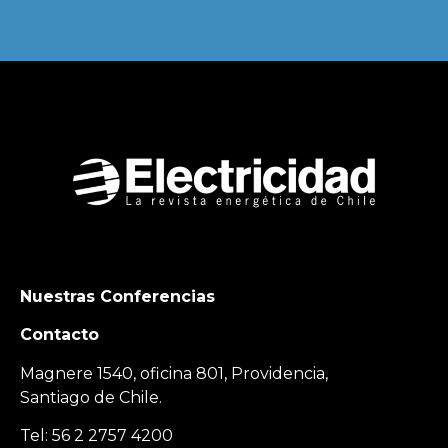
Nuestras Conferencias
Contacto
Magnere 1540, oficina 801, Providencia,
Santiago de Chile.
Tel: 56 2 2757 4200