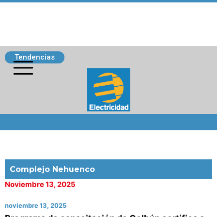
Tendencias
Siguenos
Complejo Nehuenco
Noviembre 13, 2025
noviembre 13, 2025