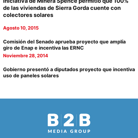
Iniciativa de Minera Spence permitió que 100%
de las viviendas de Sierra Gorda cuente con
colectores solares
Agosto 10, 2015
Comisión del Senado aprueba proyecto que amplía
giro de Enap e incentiva las ERNC
Noviembre 28, 2014
Gobierno presentó a diputados proyecto que incentiva
uso de paneles solares