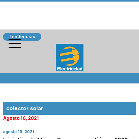
Tendencias
Siguenos
colector solar
Agosto 16, 2021
agosto 16, 2021