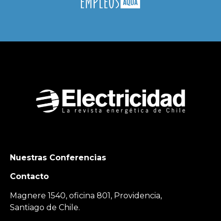
Nuestras Conferencias
Contacto
Magnere 1540, oficina 801, Providencia,
Santiago de Chile.