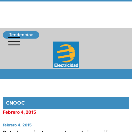
Tendencias
Siguenos
CNOOC
Febrero 4, 2015
febrero 4, 2015