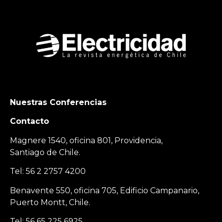
Nuestras Conferencias
Contacto
Magnere 1540, oficina 801, Providencia,
Santiago de Chile.
Tel: 56 2 2757 4200
Benavente 550, oficina 705, Edificio Campanario,
Puerto Montt, Chile.
Tel: 56 65 225 6925