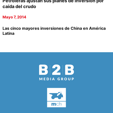
Petroleras ajustan sus planes de inversión por
caída del crudo
Mayo 7, 2014
Las cinco mayores inversiones de China en América
Latina