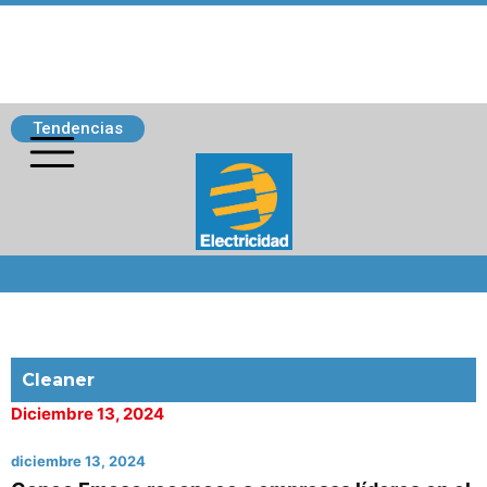
Tendencias
Siguenos
Cleaner
Diciembre 13, 2024
diciembre 13, 2024