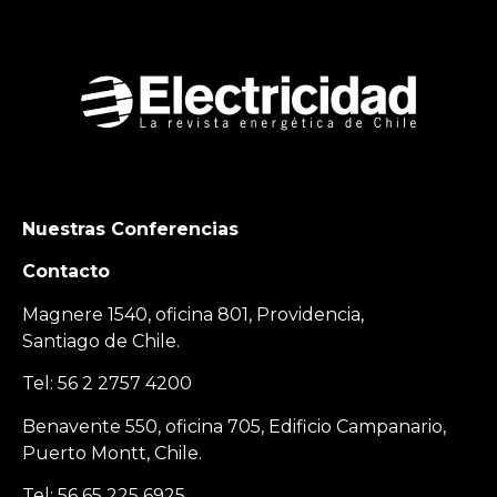
Nuestras Conferencias
Contacto
Magnere 1540, oficina 801, Providencia,
Santiago de Chile.
Tel: 56 2 2757 4200
Benavente 550, oficina 705, Edificio Campanario,
Puerto Montt, Chile.
Tel: 56 65 225 6925