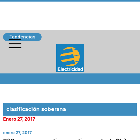
Tendencias
Siguenos
clasificación soberana
Enero 27, 2017
enero 27, 2017