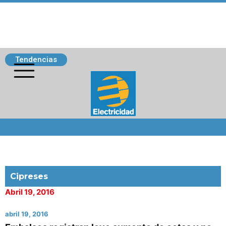
Tendencias
Siguenos
Cipreses
Abril 19, 2016
abril 19, 2016