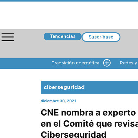
Tendencias
Suscríbase
Transición energética
Redes y
ciberseguridad
diciembre 30, 2021
CNE nombra a experto 
en el Comité que revis
Ciberseguridad