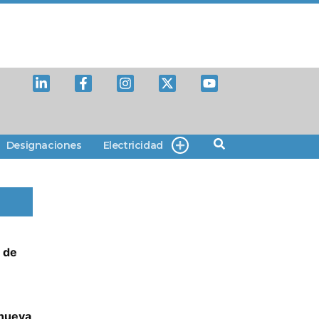
Designaciones
Electricidad
 de
 nueva