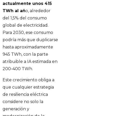
actualmente unos 415
TWh al añ
o, alrededor
del 1,5% del consumo
global de electricidad.
Para 2030, ese consumo
podría más que duplicarse
hasta aproximadamente
945 TWh, con la parte
atribuible a IA estimada en
200-400 TWh.
Este crecimiento obliga a
que cualquier estrategia
de resiliencia eléctrica
considere no solo la
generación y