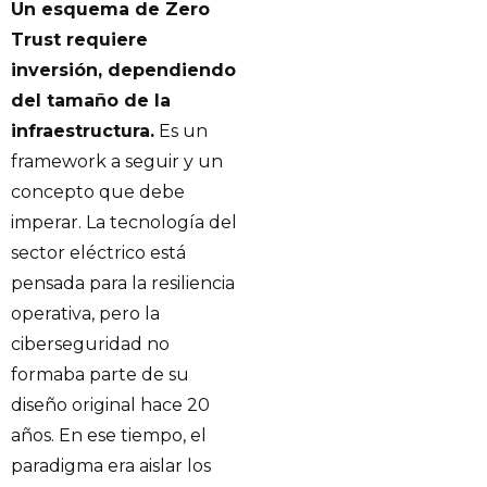
Un esquema de Zero
Trust requiere
inversión, dependiendo
del tamaño de la
infraestructura.
Es un
framework a seguir y un
concepto que debe
imperar. La tecnología del
sector eléctrico está
pensada para la resiliencia
operativa, pero la
ciberseguridad no
formaba parte de su
diseño original hace 20
años. En ese tiempo, el
paradigma era aislar los