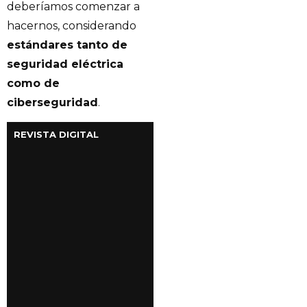
deberíamos comenzar a
hacernos, considerando
estándares tanto de
seguridad eléctrica
como de
ciberseguridad
.
REVISTA DIGITAL