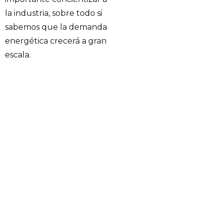
la industria, sobre todo si
sabemos que la demanda
energética crecerá a gran
escala.