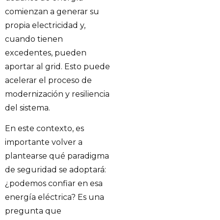
comienzan a generar su
propia electricidad y,
cuando tienen
excedentes, pueden
aportar al grid. Esto puede
acelerar el proceso de
modernización y resiliencia
del sistema.
En este contexto, es
importante volver a
plantearse qué paradigma
de seguridad se adoptará:
¿podemos confiar en esa
energía eléctrica? Es una
pregunta que