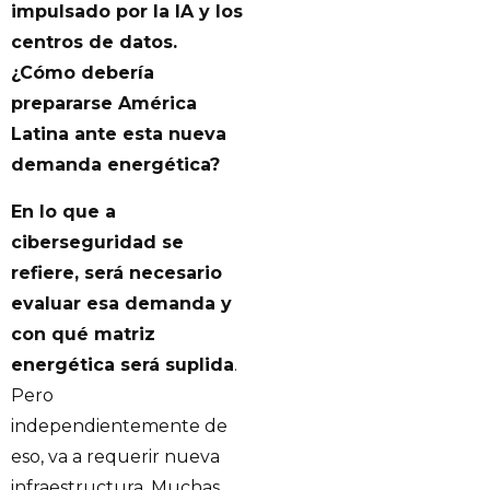
impulsado por la IA y los
centros de datos.
¿Cómo debería
prepararse América
Latina ante esta nueva
demanda energética?
En lo que a
ciberseguridad se
refiere, será necesario
evaluar esa demanda y
con qué matriz
energética será suplida
.
Pero
independientemente de
eso, va a requerir nueva
infraestructura. Muchas