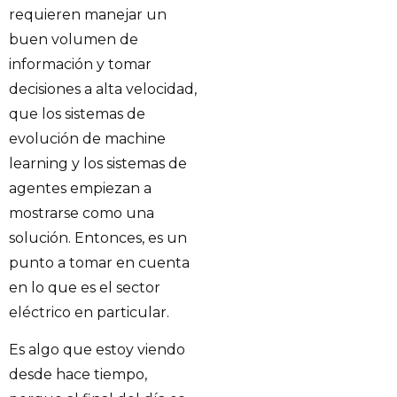
requieren manejar un
buen volumen de
información y tomar
decisiones a alta velocidad,
que los sistemas de
evolución de machine
learning y los sistemas de
agentes empiezan a
mostrarse como una
solución. Entonces, es un
punto a tomar en cuenta
en lo que es el sector
eléctrico en particular.
Es algo que estoy viendo
desde hace tiempo,