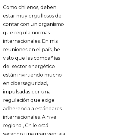
Como chilenos, deben
estar muy orgullosos de
contar con un organismo
que regula normas
internacionales. En mis
reuniones en el país, he
visto que las compañías
del sector energético
están invirtiendo mucho
en ciberseguridad,
impulsadas por una
regulación que exige
adherencia a estándares
internacionales. A nivel
regional, Chile está
sacando una gran ventaja