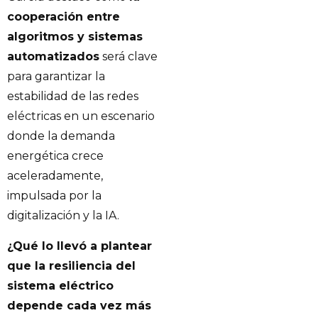
cooperación entre
algoritmos y sistemas
automatizados
será clave
para garantizar la
estabilidad de las redes
eléctricas en un escenario
donde la demanda
energética crece
aceleradamente,
impulsada por la
digitalización y la IA.
¿Qué lo llevó a plantear
que la resiliencia del
sistema eléctrico
depende cada vez más