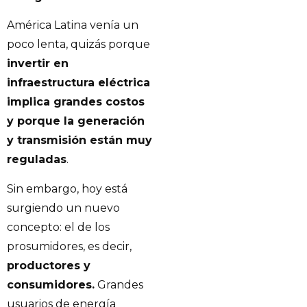
América Latina venía un
poco lenta, quizás porque
invertir en
infraestructura eléctrica
implica grandes costos
y porque la generación
y transmisión están muy
reguladas
.
Sin embargo, hoy está
surgiendo un nuevo
concepto: el de los
prosumidores, es decir,
productores y
consumidores.
Grandes
usuarios de energía