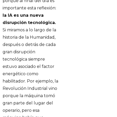
porque al final del día es
importante esta reflexión:
la IA es una nueva
disrupción tecnológica.
Si miramos a lo largo de la
historia de la Humanidad,
después o detrás de cada
gran disrupción
tecnológica siempre
estuvo asociado el factor
energético como
habilitador. Por ejemplo, la
Revolución Industrial vino
porque la máquina tomó
gran parte del lugar del
operario, pero esa