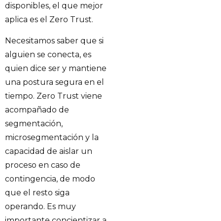
disponibles, el que mejor
aplica es el Zero Trust.
Necesitamos saber que si
alguien se conecta, es
quien dice ser y mantiene
una postura segura en el
tiempo. Zero Trust viene
acompañado de
segmentación,
microsegmentación y la
capacidad de aislar un
proceso en caso de
contingencia, de modo
que el resto siga
operando. Es muy
importante concientizar a