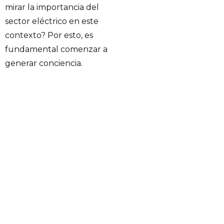
mirar la importancia del
sector eléctrico en este
contexto? Por esto, es
fundamental comenzar a
generar conciencia.