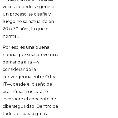
veces, cuando se genera
un proceso, se diseña y
luego no se actualiza en
20 o 30 años, lo que es
normal.
Por eso, es una buena
noticia que si se prevé una
demanda alta —y
considerando la
convergencia entre OT y
IT—, desde el diseño de
esa infraestructura se
incorpore el concepto de
ciberseguridad. Dentro de
todos los paradigmas