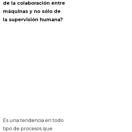
de la colaboración entre
máquinas y no sólo de
la supervisión humana?
Es una tendencia en todo
tipo de procesos que