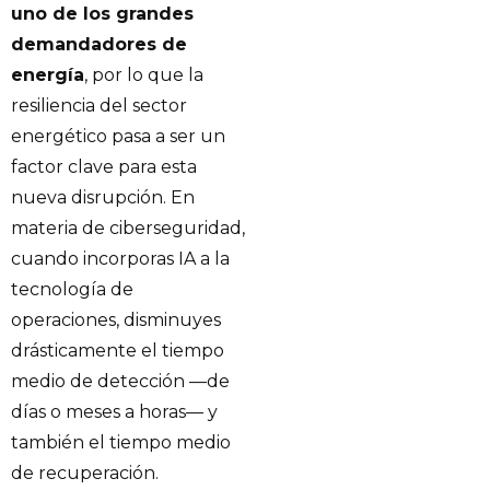
uno de los grandes
demandadores de
energía
, por lo que la
resiliencia del sector
energético pasa a ser un
factor clave para esta
nueva disrupción. En
materia de ciberseguridad,
cuando incorporas IA a la
tecnología de
operaciones, disminuyes
drásticamente el tiempo
medio de detección —de
días o meses a horas— y
también el tiempo medio
de recuperación.