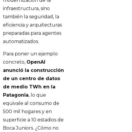
modernización de la
infraestructura, sino
también la seguridad, la
eficiencia y arquitecturas
preparadas para agentes
automatizados.
Para poner un ejemplo
concreto,
OpenAI
anunció la construcción
de un centro de datos
de medio TWh en la
Patagonia
, lo que
equivale al consumo de
500 mil hogares y en
superficie a 10 estadios de
Boca Juniors. ¿Cómo no