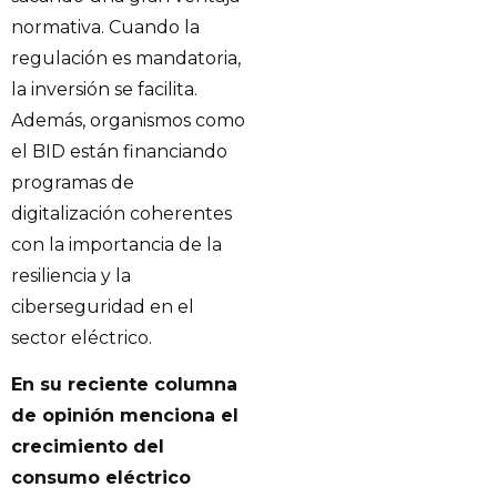
normativa. Cuando la
regulación es mandatoria,
la inversión se facilita.
Además, organismos como
el BID están financiando
programas de
digitalización coherentes
con la importancia de la
resiliencia y la
ciberseguridad en el
sector eléctrico.
En su reciente columna
de opinión menciona el
crecimiento del
consumo eléctrico