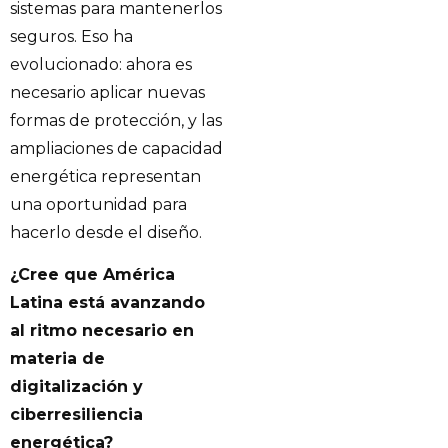
sistemas para mantenerlos
seguros. Eso ha
evolucionado: ahora es
necesario aplicar nuevas
formas de protección, y las
ampliaciones de capacidad
energética representan
una oportunidad para
hacerlo desde el diseño.
¿Cree que América
Latina está avanzando
al ritmo necesario en
materia de
digitalización y
ciberresiliencia
energética?