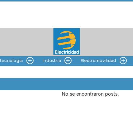
 tecnología
Industria
Electromovilidad
No se encontraron posts.