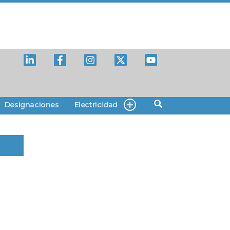
Designaciones
Electricidad