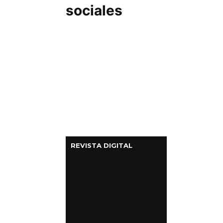
sociales
REVISTA DIGITAL