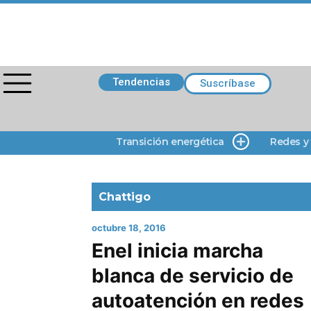
Tendencias
Suscríbase
Transición energética
Redes y
Chattigo
octubre 18, 2016
Enel inicia marcha
blanca de servicio de
autoatención en redes