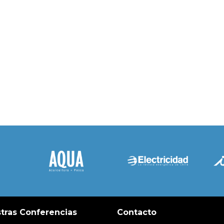
tras Conferencias
Contacto