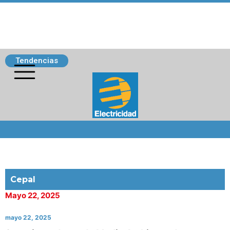
Tendencias
Siguenos
Cepal
Mayo 22, 2025
mayo 22, 2025