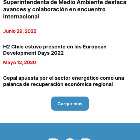
Superintendenta de Medio Ambiente destaca
avances y colaboración en encuentro
internacional
Junio 29, 2022
H2 Chile estuvo presente en los European
Development Days 2022
Mayo 12, 2020
Cepal apuesta por el sector energético como una
palanca de recuperación económica regional
Cargar más