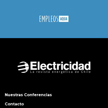
Nuestras Conferencias
Contacto